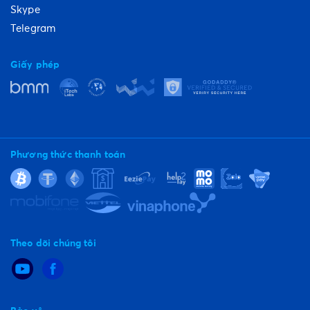
Skype
Telegram
Giấy phép
Phương thức thanh toán
Theo dõi chúng tôi