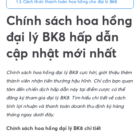
Cách thức thanh toán hoa hồng cho đại lý BK8
Chính sách hoa hồng
đại lý BK8 hấp dẫn
cập nhật mới nhất
Chính sách hoa hồng đại lý BK8
cực hời, giới thiệu thêm
thành viên nhận tiền thưởng hậu hĩnh. Chỉ cần bạn quan
tâm đến chiến dịch hấp dẫn này tại điểm cược có thể
đăng ký tham gia
đại lý BK8
. Tìm hiểu chi tiết về cách
tính lợi nhuận và thanh toán doanh thu định kỳ hàng
tháng ngay dưới đây.
Chính sách hoa hồng đại lý BK8 chi tiết