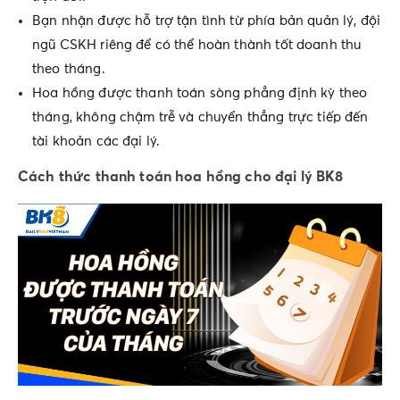
Bạn nhận được hỗ trợ tận tình từ phía bản quản lý, đội
ngũ CSKH riêng để có thể hoàn thành tốt doanh thu
theo tháng.
Hoa hồng được thanh toán sòng phẳng định kỳ theo
tháng, không chậm trễ và chuyển thẳng trực tiếp đến
tài khoản các đại lý.
Cách thức thanh toán hoa hồng cho đại lý BK8